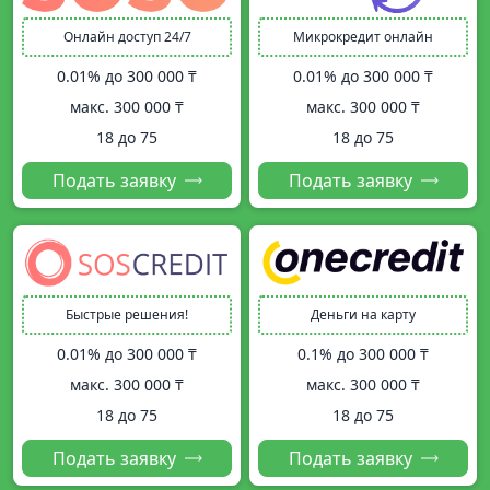
Онлайн доступ 24/7
Микрокредит онлайн
0.01% до
300 000 ₸
0.01% до
300 000 ₸
макс.
300 000 ₸
макс.
300 000 ₸
18 до 75
18 до 75
Подать заявку
Подать заявку
Быстрые решения!
Деньги на карту
0.01% до
300 000 ₸
0.1% до
300 000 ₸
макс.
300 000 ₸
макс.
300 000 ₸
18 до 75
18 до 75
Подать заявку
Подать заявку