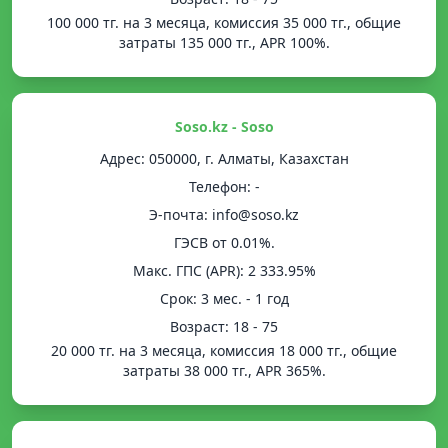
100 000 тг. на 3 месяца, комиссия 35 000 тг., общие
затраты 135 000 тг., APR 100%.
Soso.kz - Soso
Адрес: 050000, г. Алматы, Казахстан
Телефон: -
Э-почта: info@soso.kz
ГЭСВ от 0.01%.
Mакс. ГПС (APR): 2 333.95%
Срок: 3 мес. - 1 год
Возраст: 18 - 75
20 000 тг. на 3 месяца, комиссия 18 000 тг., общие
затраты 38 000 тг., APR 365%.