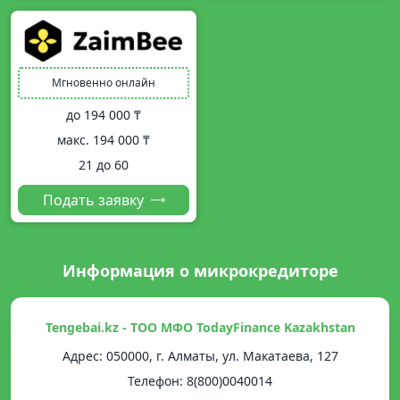
Мгновенно онлайн
до
194 000 ₸
макс.
194 000 ₸
21 до 60
Подать заявку
Информация о микрокредиторе
Tengebai.kz - ТОО МФО TodayFinance Kazakhstan
Адрес: 050000, г. Алматы, ул. Макатаева, 127
Телефон: 8(800)0040014