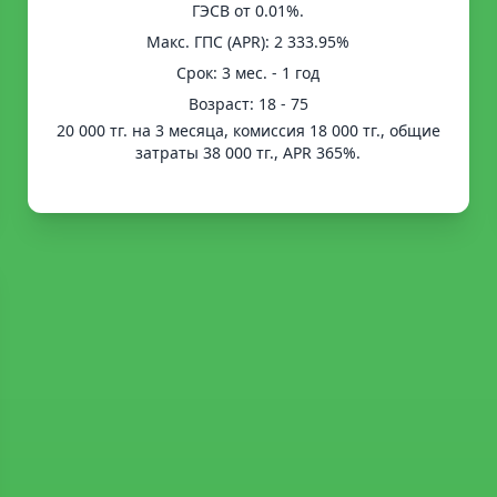
ГЭСВ от 0.01%.
Mакс. ГПС (APR): 2 333.95%
Срок: 3 мес. - 1 год
Возраст: 18 - 75
20 000 тг. на 3 месяца, комиссия 18 000 тг., общие
затраты 38 000 тг., APR 365%.