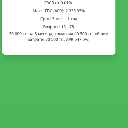
ГЭСВ от 0.01%.
Mакс. ГПС (APR): 2 333.95%
Срок: 3 мес. - 1 год
Возраст: 18 - 75
30 000 тг. на 3 месяца, комиссия 40 500 тг., общие
затраты 70 500 тг., APR 547.5%.