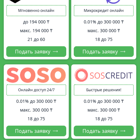
Мгновенно онлайн
Микрокредит онлайн
до
194 000 ₸
0.01% до
300 000 ₸
макс.
194 000 ₸
макс.
300 000 ₸
21 до 60
18 до 75
Подать заявку
Подать заявку
Онлайн доступ 24/7
Быстрые решения!
0.01% до
300 000 ₸
0.01% до
300 000 ₸
макс.
300 000 ₸
макс.
300 000 ₸
18 до 75
18 до 75
Подать заявку
Подать заявку