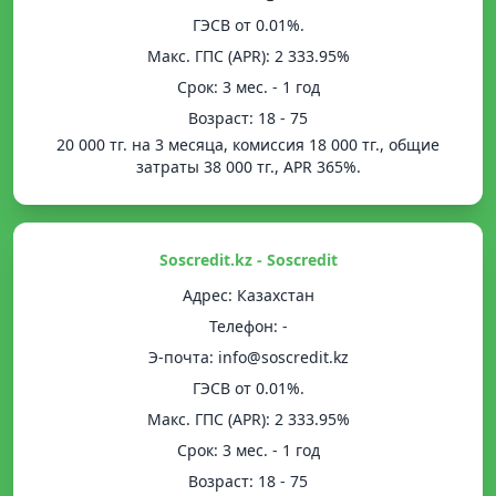
ГЭСВ от 0.01%.
Mакс. ГПС (APR): 2 333.95%
Срок: 3 мес. - 1 год
Возраст: 18 - 75
20 000 тг. на 3 месяца, комиссия 18 000 тг., общие
затраты 38 000 тг., APR 365%.
Soscredit.kz - Soscredit
Адрес: Казахстан
Телефон: -
Э-почта: info@soscredit.kz
ГЭСВ от 0.01%.
Mакс. ГПС (APR): 2 333.95%
Срок: 3 мес. - 1 год
Возраст: 18 - 75