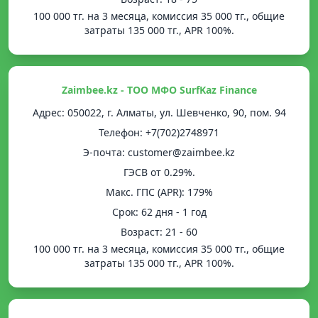
100 000 тг. на 3 месяца, комиссия 35 000 тг., общие
затраты 135 000 тг., APR 100%.
Zaimbee.kz - ТОО МФО SurfKaz Finance
Адрес: 050022, г. Алматы, ул. Шевченко, 90, пом. 94
Телефон: +7(702)2748971
Э-почта: customer@zaimbee.kz
ГЭСВ от 0.29%.
Mакс. ГПС (APR): 179%
Срок: 62 дня - 1 год
Возраст: 21 - 60
100 000 тг. на 3 месяца, комиссия 35 000 тг., общие
затраты 135 000 тг., APR 100%.