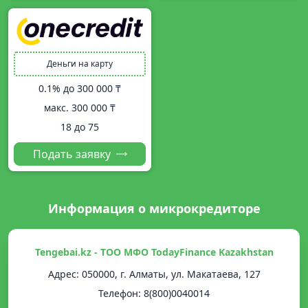
Деньги на карту
0.1% до
300 000 ₸
макс.
300 000 ₸
18 до 75
Подать заявку
Информация о микрокредиторе
Tengebai.kz - ТОО МФО TodayFinance Kazakhstan
Адрес: 050000, г. Алматы, ул. Макатаева, 127
Телефон: 8(800)0040014