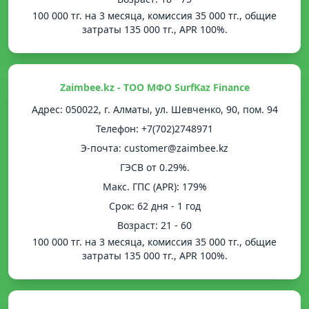
100 000 тг. на 3 месяца, комиссия 35 000 тг., общие
затраты 135 000 тг., APR 100%.
Zaimbee.kz - ТОО МФО SurfKaz Finance
Адрес: 050022, г. Алматы, ул. Шевченко, 90, пом. 94
Телефон: +7(702)2748971
Э-почта: customer@zaimbee.kz
ГЭСВ от 0.29%.
Mакс. ГПС (APR): 179%
Срок: 62 дня - 1 год
Возраст: 21 - 60
100 000 тг. на 3 месяца, комиссия 35 000 тг., общие
затраты 135 000 тг., APR 100%.