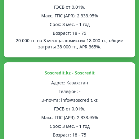
ГЭСВ от 0.01%.
Mакс. ГПС (APR): 2 333.95%
Срок: 3 мес. - 1 год
Возраст: 18 - 75
20 000 тг. на 3 месяца, комиссия 18 000 тг., общие
затраты 38 000 тг., APR 365%.
Soscredit.kz - Soscredit
Адрес: Казахстан
Телефон: -
Э-почта: info@soscredit.kz
ГЭСВ от 0.01%.
Mакс. ГПС (APR): 2 333.95%
Срок: 3 мес. - 1 год
Возраст: 18 - 75