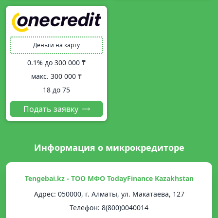
Деньги на карту
0.1% до
300 000 ₸
макс.
300 000 ₸
18 до 75
Подать заявку
Информация о микрокредиторе
Tengebai.kz - ТОО МФО TodayFinance Kazakhstan
Адрес: 050000, г. Алматы, ул. Макатаева, 127
Телефон: 8(800)0040014