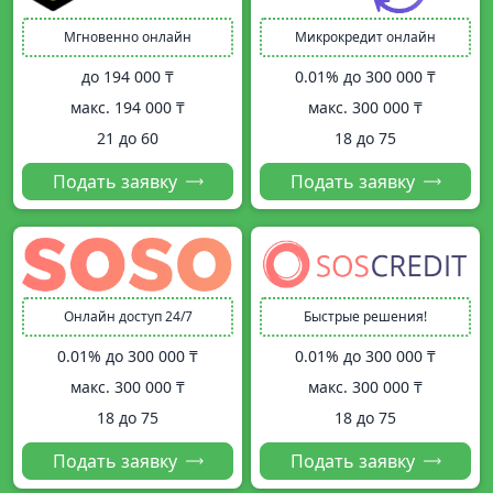
Мгновенно онлайн
Микрокредит онлайн
до
194 000 ₸
0.01% до
300 000 ₸
макс.
194 000 ₸
макс.
300 000 ₸
21 до 60
18 до 75
Подать заявку
Подать заявку
Онлайн доступ 24/7
Быстрые решения!
0.01% до
300 000 ₸
0.01% до
300 000 ₸
макс.
300 000 ₸
макс.
300 000 ₸
18 до 75
18 до 75
Подать заявку
Подать заявку