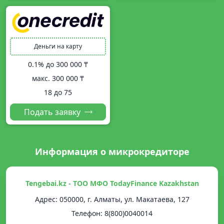
Деньги на карту
0.1% до
300 000 ₸
макс.
300 000 ₸
18 до 75
Подать заявку
Информация о микрокредиторе
Tengebai.kz - ТОО МФО TodayFinance Kazakhstan
Адрес: 050000, г. Алматы, ул. Макатаева, 127
Телефон: 8(800)0040014