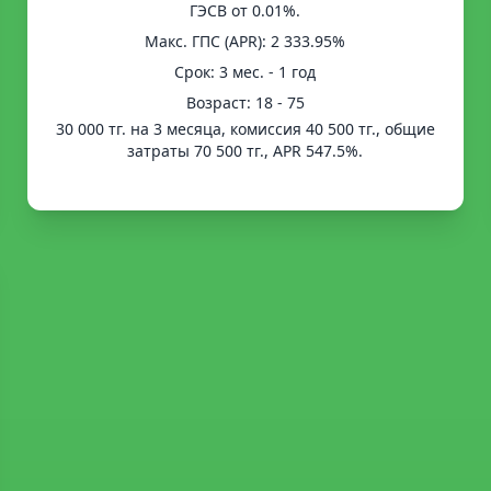
ГЭСВ от 0.01%.
Mакс. ГПС (APR): 2 333.95%
Срок: 3 мес. - 1 год
Возраст: 18 - 75
30 000 тг. на 3 месяца, комиссия 40 500 тг., общие
затраты 70 500 тг., APR 547.5%.