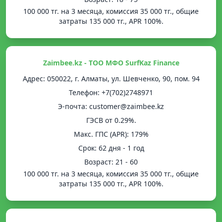
100 000 тг. на 3 месяца, комиссия 35 000 тг., общие
затраты 135 000 тг., APR 100%.
Zaimbee.kz - ТОО МФО SurfKaz Finance
Адрес: 050022, г. Алматы, ул. Шевченко, 90, пом. 94
Телефон: +7(702)2748971
Э-почта: customer@zaimbee.kz
ГЭСВ от 0.29%.
Mакс. ГПС (APR): 179%
Срок: 62 дня - 1 год
Возраст: 21 - 60
100 000 тг. на 3 месяца, комиссия 35 000 тг., общие
затраты 135 000 тг., APR 100%.