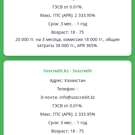
ГЭСВ от 0.01%.
Mакс. ГПС (APR): 2 333.95%
Срок: 3 мес. - 1 год
Возраст: 18 - 75
20 000 тг. на 3 месяца, комиссия 18 000 тг., общие
затраты 38 000 тг., APR 365%.
Soscredit.kz - Soscredit
Адрес: Казахстан
Телефон: -
Э-почта: info@soscredit.kz
ГЭСВ от 0.01%.
Mакс. ГПС (APR): 2 333.95%
Срок: 3 мес. - 1 год
Возраст: 18 - 75