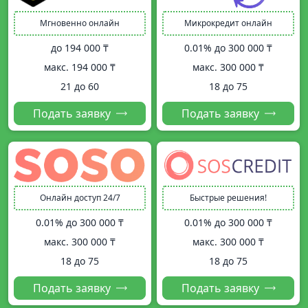
Мгновенно онлайн
Микрокредит онлайн
до
194 000 ₸
0.01% до
300 000 ₸
макс.
194 000 ₸
макс.
300 000 ₸
21 до 60
18 до 75
Подать заявку
Подать заявку
Онлайн доступ 24/7
Быстрые решения!
0.01% до
300 000 ₸
0.01% до
300 000 ₸
макс.
300 000 ₸
макс.
300 000 ₸
18 до 75
18 до 75
Подать заявку
Подать заявку