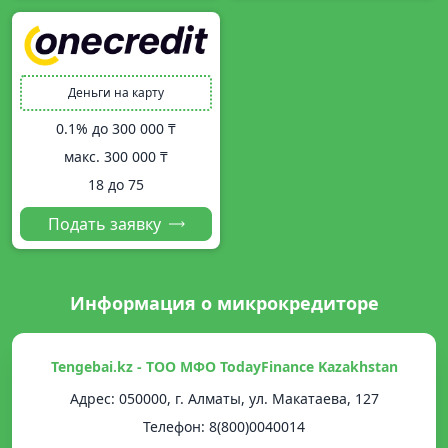
Деньги на карту
0.1% до
300 000 ₸
макс.
300 000 ₸
18 до 75
Подать заявку
Информация о микрокредиторе
Tengebai.kz - ТОО МФО TodayFinance Kazakhstan
Адрес: 050000, г. Алматы, ул. Макатаева, 127
Телефон: 8(800)0040014