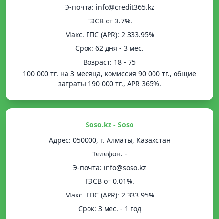
Э-почта: info@credit365.kz
ГЭСВ от 3.7%.
Mакс. ГПС (APR): 2 333.95%
Срок: 62 дня - 3 мес.
Возраст: 18 - 75
100 000 тг. на 3 месяца, комиссия 90 000 тг., общие
затраты 190 000 тг., APR 365%.
Soso.kz - Soso
Адрес: 050000, г. Алматы, Казахстан
Телефон: -
Э-почта: info@soso.kz
ГЭСВ от 0.01%.
Mакс. ГПС (APR): 2 333.95%
Срок: 3 мес. - 1 год