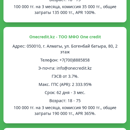
100 000 тг. на 3 месяца, комиссия 35 000 тг., общие
затраты 135 000 тг., APR 100%.
Onecredit.kz - ТОО МФО One credit
Адрес: 050010, г. Алматы, ул. Богенбай батыра, 80, 2
этаж
Телефон: +7(700)8885858
Э-почта: info@onecredit.kz
ГЭСВ от 3.7%.
Mакс. ГПС (APR): 2 333.95%
Срок: 62 дня - 3 мес.
Возраст: 18 - 75
100 000 тг. на 3 месяца, комиссия 90 000 тг., общие
затраты 190 000 тг., APR 365%.