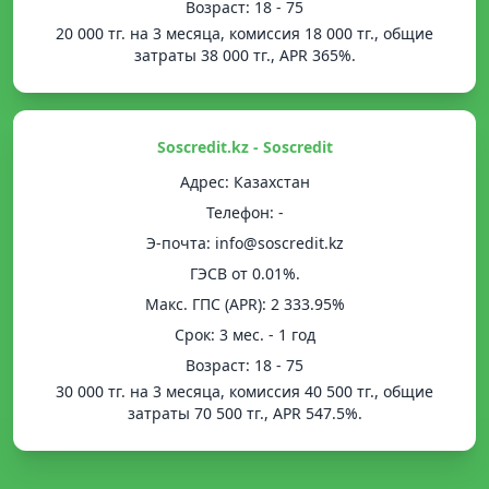
Возраст: 18 - 75
20 000 тг. на 3 месяца, комиссия 18 000 тг., общие
затраты 38 000 тг., APR 365%.
Soscredit.kz - Soscredit
Адрес: Казахстан
Телефон: -
Э-почта: info@soscredit.kz
ГЭСВ от 0.01%.
Mакс. ГПС (APR): 2 333.95%
Срок: 3 мес. - 1 год
Возраст: 18 - 75
30 000 тг. на 3 месяца, комиссия 40 500 тг., общие
затраты 70 500 тг., APR 547.5%.