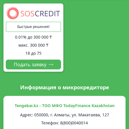
Быстрые решения!
0.01% до
300 000 ₸
макс.
300 000 ₸
18 до 75
Подать заявку
Информация о микрокредиторе
Tengebai.kz - ТОО МФО TodayFinance Kazakhstan
Адрес: 050000, г. Алматы, ул. Макатаева, 127
Телефон: 8(800)0040014