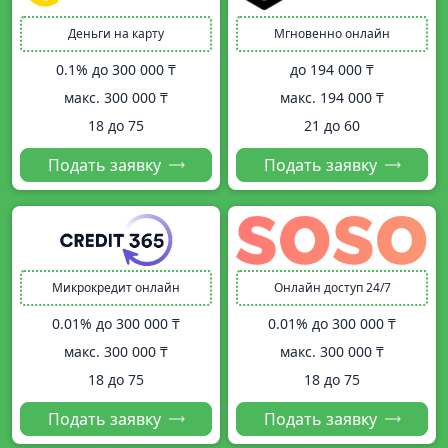
Деньги на карту
Мгновенно онлайн
0.1% до
300 000 ₸
до
194 000 ₸
макс.
300 000 ₸
макс.
194 000 ₸
18 до 75
21 до 60
Подать заявку
Подать заявку
Микрокредит онлайн
Онлайн доступ 24/7
0.01% до
300 000 ₸
0.01% до
300 000 ₸
макс.
300 000 ₸
макс.
300 000 ₸
18 до 75
18 до 75
Подать заявку
Подать заявку