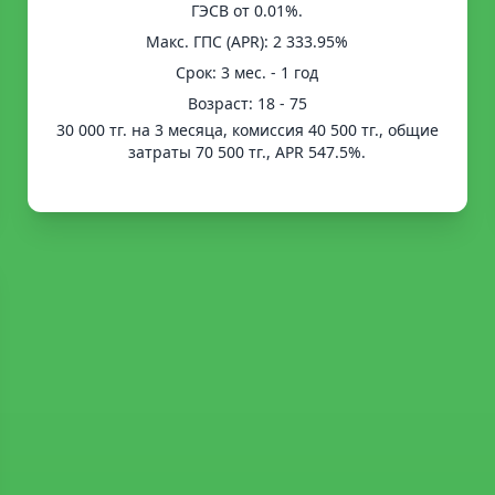
ГЭСВ от 0.01%.
Mакс. ГПС (APR): 2 333.95%
Срок: 3 мес. - 1 год
Возраст: 18 - 75
30 000 тг. на 3 месяца, комиссия 40 500 тг., общие
затраты 70 500 тг., APR 547.5%.