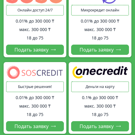
Онлайн доступ 24/7
Микрокредит онлайн
0.01% до
300 000 ₸
0.01% до
300 000 ₸
макс.
300 000 ₸
макс.
300 000 ₸
18 до 75
18 до 75
Подать заявку
Подать заявку
Быстрые решения!
Деньги на карту
0.01% до
300 000 ₸
0.1% до
300 000 ₸
макс.
300 000 ₸
макс.
300 000 ₸
18 до 75
18 до 75
Подать заявку
Подать заявку