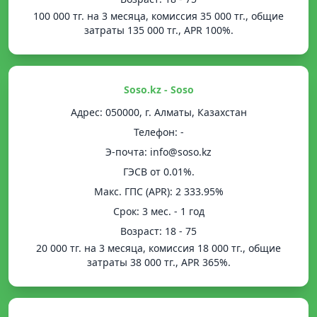
100 000 тг. на 3 месяца, комиссия 35 000 тг., общие
затраты 135 000 тг., APR 100%.
Soso.kz - Soso
Адрес: 050000, г. Алматы, Казахстан
Телефон: -
Э-почта: info@soso.kz
ГЭСВ от 0.01%.
Mакс. ГПС (APR): 2 333.95%
Срок: 3 мес. - 1 год
Возраст: 18 - 75
20 000 тг. на 3 месяца, комиссия 18 000 тг., общие
затраты 38 000 тг., APR 365%.