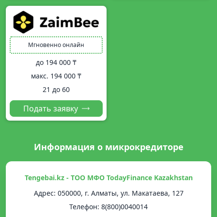
Мгновенно онлайн
до
194 000 ₸
макс.
194 000 ₸
21 до 60
Подать заявку
Информация о микрокредиторе
Tengebai.kz - ТОО МФО TodayFinance Kazakhstan
Адрес: 050000, г. Алматы, ул. Макатаева, 127
Телефон: 8(800)0040014